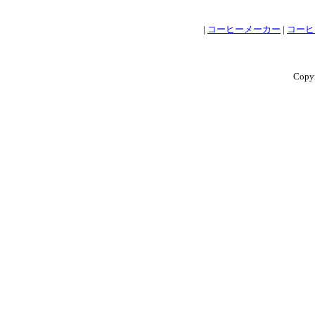
|
コーヒーメーカー
|
コーヒ
Copyr