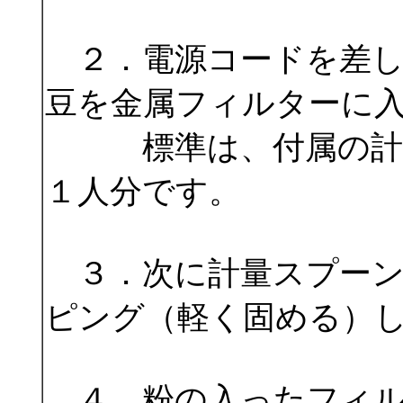
２．電源コードを差し
豆を金属フィルターに
標準は、付属の計量
１人分です。
３．次に計量スプーン
ピング（軽く固める）
４．粉の入ったフィル