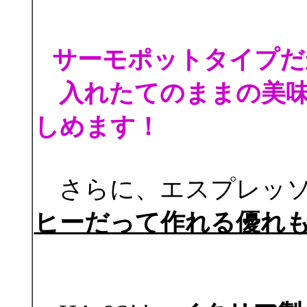
サーモポットタイプだ
入れたてのままの美味
しめます！
さらに、エスプレッソ
ヒーだって作れる優れ