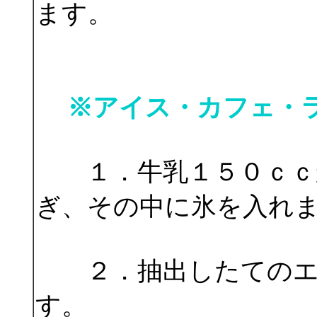
ます。
※アイス・カフェ・
１．牛乳１５０ｃ
ぎ、その中に氷を入れ
２．抽出したてのエ
す。