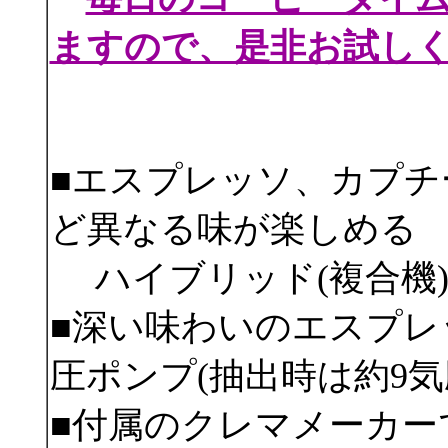
ますので、是非お試し
■エスプレッソ、カプチ
ど異なる味が楽しめる
ハイブリッド(複合機
■深い味わいのエスプレ
圧ポンプ(抽出時は約9気
■付属のクレマメーカー