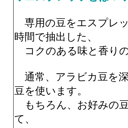
専用の豆をエスプレッ
時間で抽出した、
コクのある味と香りの
通常、アラビカ豆を深
豆を使います。
もちろん、お好みの豆
て、