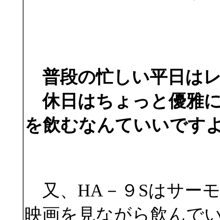
普段の忙しい平日はレ
休日はちょっと優雅に
を飲むなんていいです
又、HA－９Sはサー
映画を見ながら飲んで