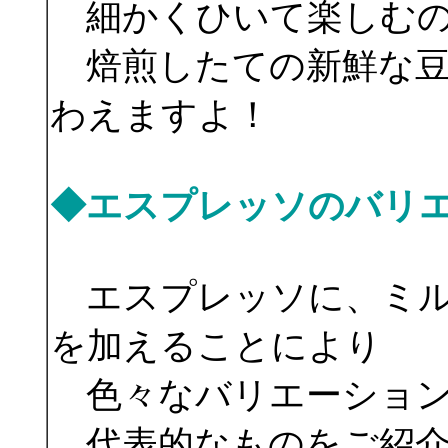
細かくひいて楽しむの
焙煎したての新鮮な豆
わえますよ！
◆エスプレッソのバリ
エスプレッソに、ミ
を加えることにより
色々なバリエーション
代表的なものをご紹介