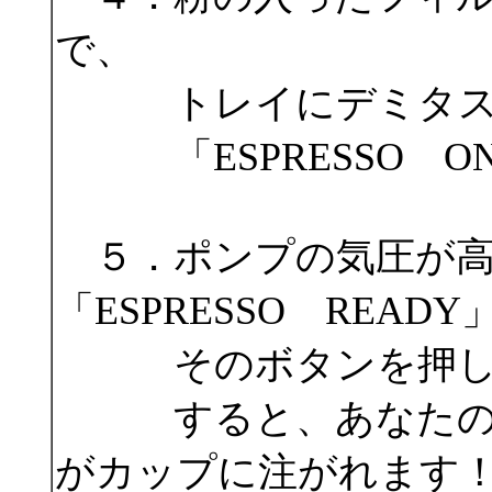
で、
トレイにデミタスカ
「ESPRESSO ON
５．ポンプの気圧が高
「ESPRESSO REA
そのボタンを押し
すると、あなたの作
がカップに注がれます