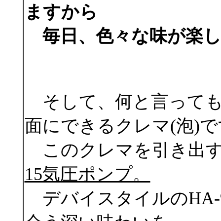
ますから
毎日、色々な味が楽し
そして、何と言って
面にできるクレマ(泡)
このクレマを引き出す
15気圧ポンプ。
デバイスタイルのHA-