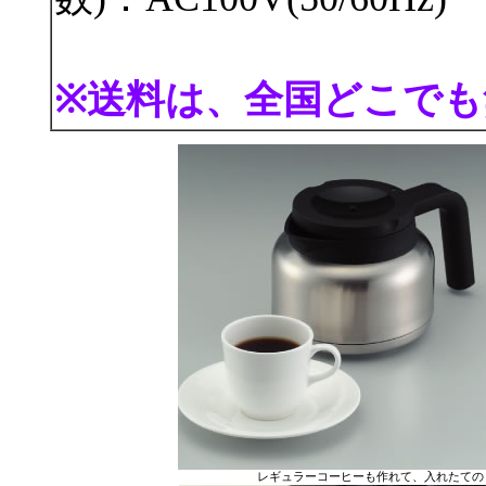
※送料は、全国どこでも
レギュラーコーヒーも作れて、入れた