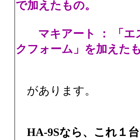
で加えたもの。
マキアート ： 「エ
クフォーム」を加えた
があります。
HA-9Sなら、これ