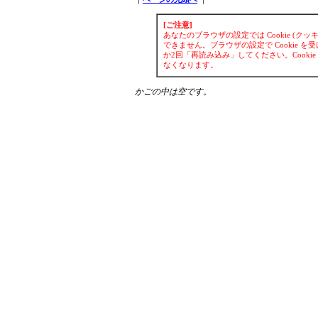
[ご注意]
あなたのブラウザの設定では Cookie (
できません。ブラウザの設定で Cookie
か2回「再読み込み」してください。Cook
なくなります。
かごの中は空です。