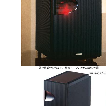
紫外線成分を含まず、発熱も少ない赤色LEDを使用