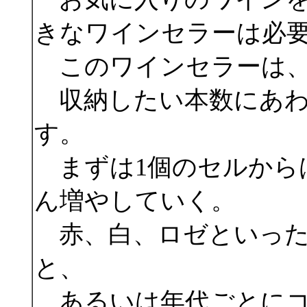
きなワインセラーは必
このワインセラーは、
収納したい本数にあわ
す。
まずは1個のセルから
ん増やしていく。
赤、白、ロゼといった
と、
あるいは年代ごとにコ