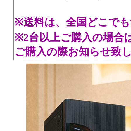
※送料は、全国どこでも
※2台以上ご購入の場合
ご購入の際お知らせ致