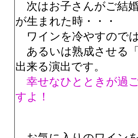
次はお子さんがご結婚
が生まれた時・・・
ワインを冷やすのでは
あるいは熟成させる「
出来る演出です。
幸せなひとときが過
すよ！
お気に入りのワインを