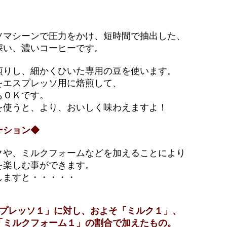
マシーンで圧力をかけ、短時間で抽出した、
い、濃いコーヒーです。
りし、細かくひいた専用の豆を使います。
エスプレッソ用に焙煎して、
ＯＫです。
使うと、より、おいしく味わえますよ！
ーション◆
や、ミルクフォームなどを加えることにより
楽しむ事ができます。
ますと・・・・・
スプレッソ１」に対し、およそ「ミルク１」、
ム１」の割合で加えたもの。