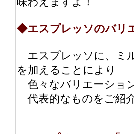
味わえますよ！
◆エスプレッソのバリ
エスプレッソに、ミル
を加えることにより
色々なバリエーション
代表的なものをご紹介