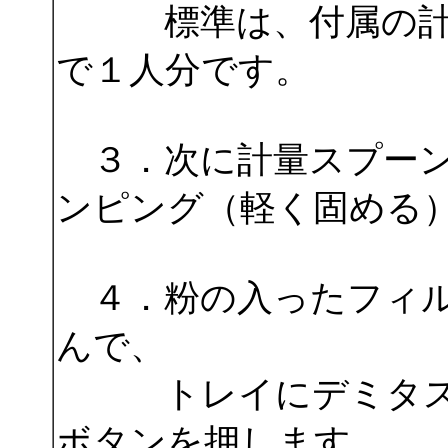
標準は、付属の計量
で１人分です。
３．次に計量スプーン
ンピング（軽く固める
４．粉の入ったフィル
んで、
トレイにデミタスカッ
ボタンを押します。