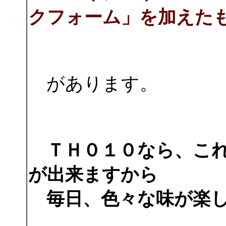
クフォーム」を加えた
があります。
ＴＨ０１０なら、こ
が出来ますから
毎日、色々な味が楽し