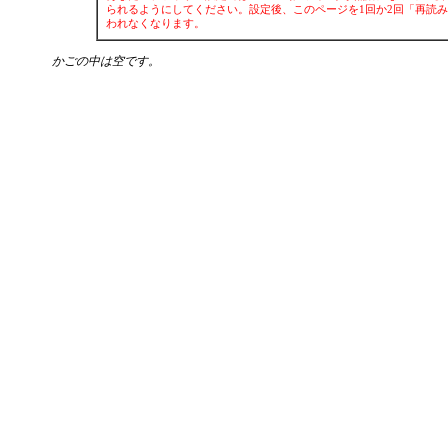
られるようにしてください。設定後、このページを1回か2回「再読み込
われなくなります。
かごの中は空です。