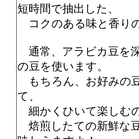
短時間で抽出した、
コクのある味と香りの
通常、アラビカ豆を深
の豆を使います。
もちろん、お好みの豆
て、
細かくひいて楽しむの
焙煎したての新鮮な豆