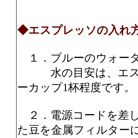
◆エスプレッソの入れ
１．ブルーのウォータ
水の目安は、エスプ
ーカップ1杯程度です。
２．電源コードを差し
た豆を金属フィルター