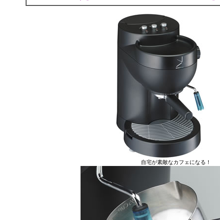
自宅が素敵なカフェに