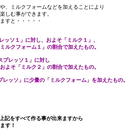
や、ミルクフォームなどを加えることにより
楽しむ事ができます。
ますと・・・・・
プレッソ１」に対し、およそ「ミルク１」、
ム１」の割合で加えたもの。
スプレッソ１」に対し
２」の割合で加えたもの。
プレッソ」に少量の「ミルクフォーム」を加えたもの。
台で上記をすべて作る事が出来ますから
ます！