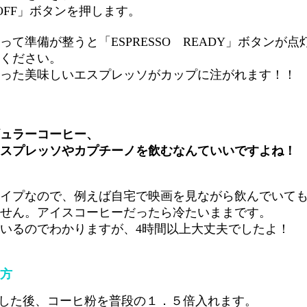
OFF」ボタンを押します。
準備が整うと「ESPRESSO READY」ボタンが点
ください。
美味しいエスプレッソがカップに注がれます！！
ュラーコーヒー、
スプレッソやカプチーノを飲むなんていいですよね！
タイプなので、例えば自宅で映画を見ながら飲んでいて
せん。アイスコーヒーだったら冷たいままです。
いるのでわかりますが、4時間以上大丈夫でしたよ！
方
した後、コーヒ粉を普段の１．５倍入れます。