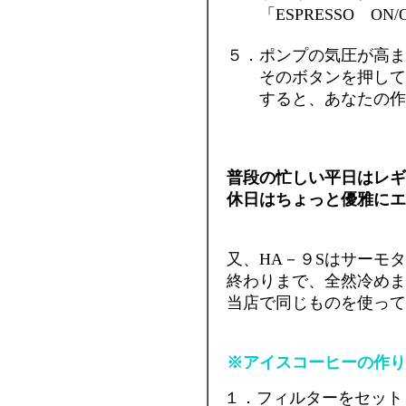
「ESPRESSO ON/
５．ポンプの気圧が高まって
そのボタンを押して
すると、あなたの作った
普段の忙しい平日はレギ
休日はちょっと優雅にエ
又、HA－９Sはサーモ
終わりまで、全然冷めま
当店で同じものを使って
※アイスコーヒーの作り
１．フィルターをセット