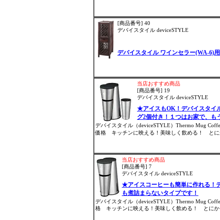
[商品番号] 40
デバイスタイル deviceSTYLE
デバイスタイル ワインセラー(WA-6)
当店おすすめ商品
[商品番号] 19
デバイスタイル deviceSTYLE
★アイスもOK！デバイスタイル
グ2個付き！１つはお家で、も
デバイスタイル（deviceSTYLE）Thermo Mug
価格 キッチンに映える！美味しく飲める！ とにか
当店おすすめ商品
[商品番号] 7
デバイスタイル deviceSTYLE
★アイスコーヒーも簡単に作れる！デ
も煮詰まらないタイプです！
デバイスタイル（deviceSTYLE）Thermo Mug
格 キッチンに映える！美味しく飲める！ とにかく