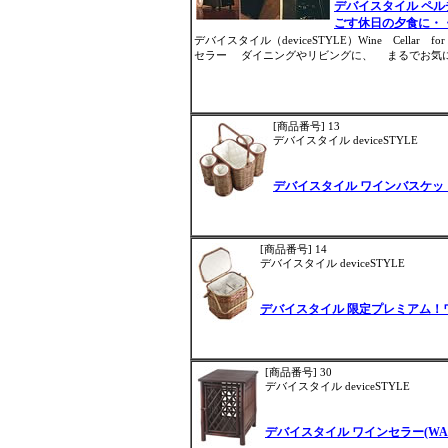
デバイスタイル ペル
ごす休日の夕食に・
デバイスタイル（deviceSTYLE）Wine Cellar
セラー ダイニングやリビングに、 まるでお気に入
[商品番号] 13
デバイスタイル deviceSTYLE
デバイスタイル ワインバスケット
[商品番号] 14
デバイスタイル deviceSTYLE
デバイスタイル 限定プレミアム！
[商品番号] 30
デバイスタイル deviceSTYLE
デバイスタイル ワインセラー(WA