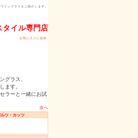
、ワイングラスをご紹介します。
スタイル専門店
お気に入りに追加
ングラス、
します。
セラーと一緒にお試
次へ
バルツ・カッツ