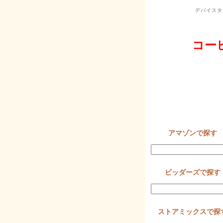
デバイスタ
コー
アマゾンで探す
ビッダーズで探す
ストアミックスで探