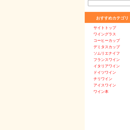
おすすめカテゴリ
サイトトップ
ワイングラス
コーヒーカップ
デミタスカップ
ソムリエナイフ
フランスワイン
イタリアワイン
ドイツワイン
チリワイン
アイスワイン
ワイン本