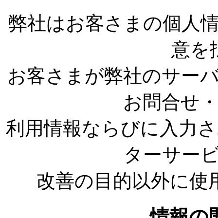
弊社はお客さまの個人
意を
お客さまが弊社のサー
お問合せ
利用情報ならびに入力さ
ターサー
改善の目的以外に使
情報の