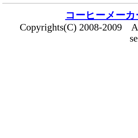
コーヒーメーカ
Copyrights(C) 2008-2009 All
s