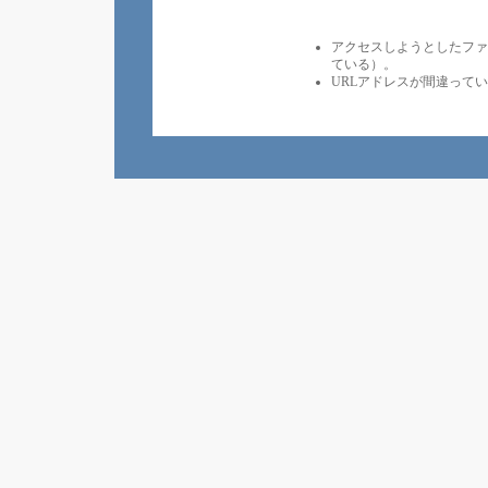
アクセスしようとしたファ
ている）。
URLアドレスが間違って