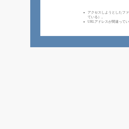
アクセスしようとしたファ
ている）。
URLアドレスが間違って