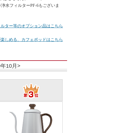
水フィルターPF-6もございま
ィルター等のオプション品はこちら
が楽しめる、カフェポッドはこちら
年10月>