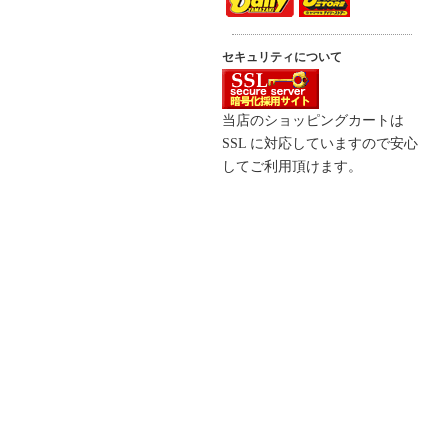
セキュリティについて
当店のショッピングカートは
SSL に対応していますので安心
してご利用頂けます。