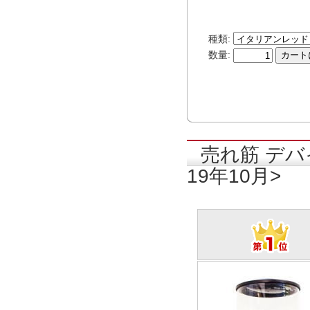
種類:
数量:
売れ筋 デバ
19年10月>