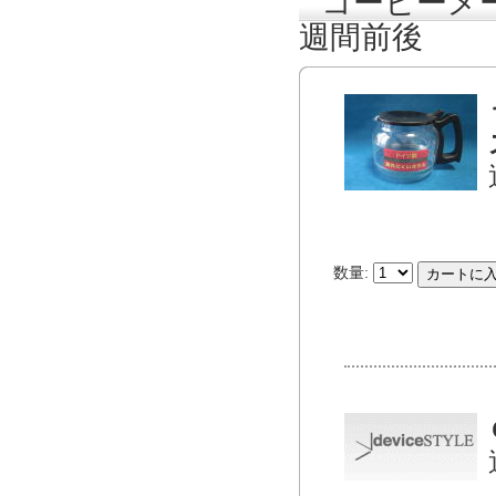
コーヒーメ
週間前後
数量: