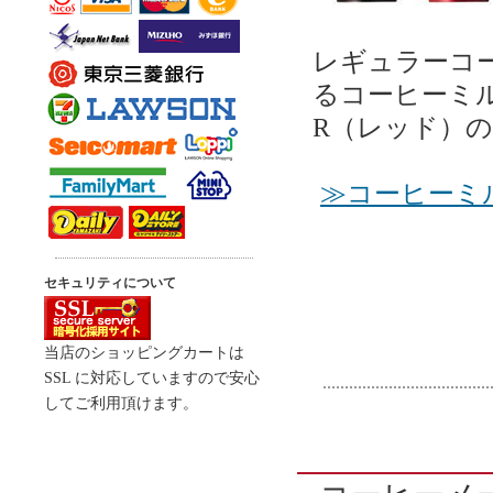
レギュラーコ
るコーヒーミルで
R（レッド）
≫コーヒーミル デ
セキュリティについて
当店のショッピングカートは
SSL に対応していますので安心
してご利用頂けます。