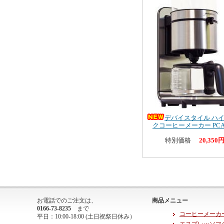
デバイスタイル ハ
クコーヒーメーカー PCA-
特別価格
20,350
お電話でのご注文は、
商品メニュー
0166-73-8235
まで
コーヒーメーカ
平日：10:00-18:00 (土日祝祭日休み）