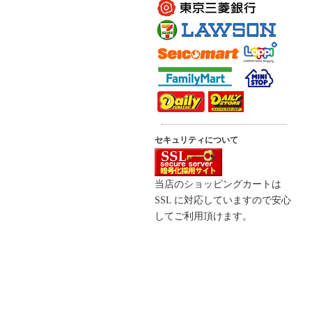
セキュリティについて
当店のショッピングカートは
SSL に対応していますので安心
してご利用頂けます。