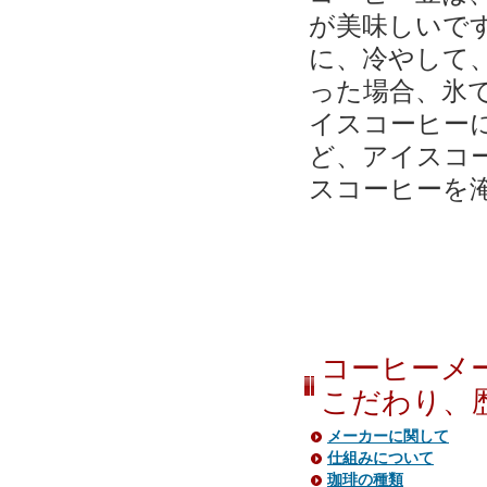
が美味しいで
に、冷やして
った場合、氷
イスコーヒー
ど、アイスコ
スコーヒーを
コーヒーメ
こだわり、歴
メーカーに関して
仕組みについて
珈琲の種類