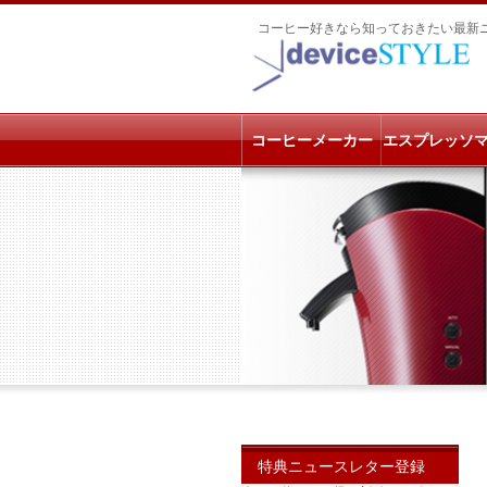
コーヒー好きなら知っておきたい最新
コーヒーメーカー
エスプレッソ
特典ニュースレター登録