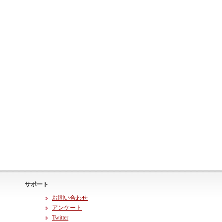
サポート
お問い合わせ
アンケート
Twitter